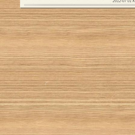
2012-07 01 