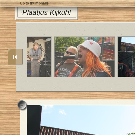
Up to thumbnails
Plaatjus Kijkuh!